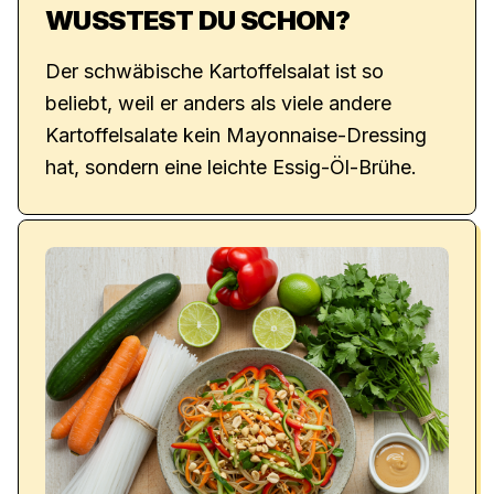
WUSSTEST DU SCHON?
Der schwäbische Kartoffelsalat ist so
beliebt, weil er anders als viele andere
Kartoffelsalate kein Mayonnaise-Dressing
hat, sondern eine leichte Essig-Öl-Brühe.