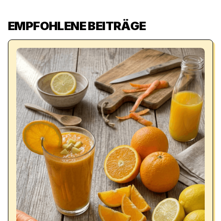
EMPFOHLENE BEITRÄGE