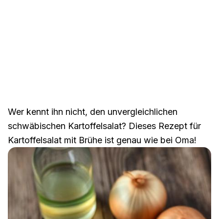
Wer kennt ihn nicht, den unvergleichlichen
schwäbischen Kartoffelsalat? Dieses Rezept für
Kartoffelsalat mit Brühe ist genau wie bei Oma!