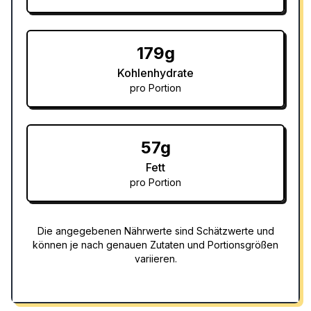
179g
Kohlenhydrate
pro Portion
57g
Fett
pro Portion
Die angegebenen Nährwerte sind Schätzwerte und
können je nach genauen Zutaten und Portionsgrößen
variieren.