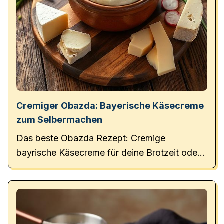
Cremiger Obazda: Bayerische Käsecreme
zum Selbermachen
Das beste Obazda Rezept: Cremige
bayrische Käsecreme für deine Brotzeit oder
das Oktoberfest.