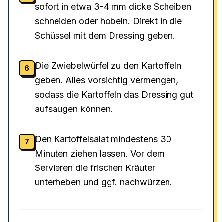
sofort in etwa 3-4 mm dicke Scheiben
schneiden oder hobeln. Direkt in die
Schüssel mit dem Dressing geben.
Die Zwiebelwürfel zu den Kartoffeln
6
geben. Alles vorsichtig vermengen,
sodass die Kartoffeln das Dressing gut
aufsaugen können.
Den Kartoffelsalat mindestens 30
7
Minuten ziehen lassen. Vor dem
Servieren die frischen Kräuter
unterheben und ggf. nachwürzen.