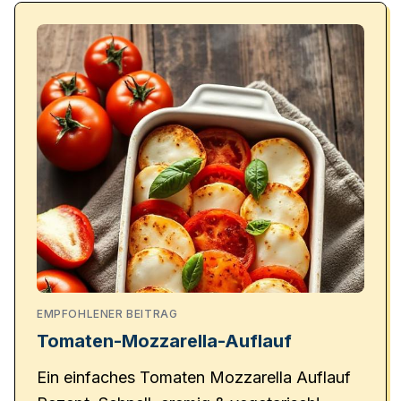
EMPFOHLENER BEITRAG
Tomaten-Mozzarella-Auflauf
Ein einfaches Tomaten Mozzarella Auflauf