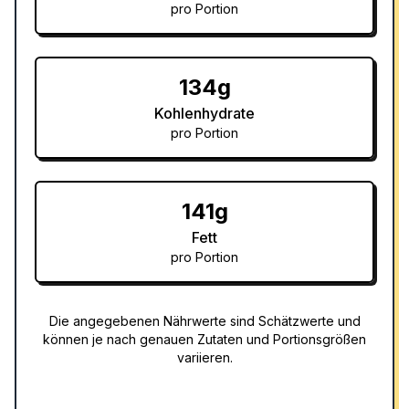
pro Portion
134g
Kohlenhydrate
pro Portion
141g
Fett
pro Portion
Die angegebenen Nährwerte sind Schätzwerte und
können je nach genauen Zutaten und Portionsgrößen
variieren.