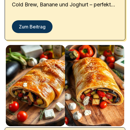
Cold Brew, Banane und Joghurt – perfekt
für einen energiereichen Start in den Tag.
Zum Beitrag