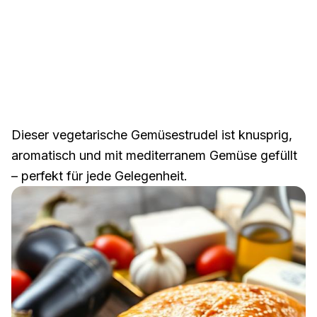
Dieser vegetarische Gemüsestrudel ist knusprig,
aromatisch und mit mediterranem Gemüse gefüllt
– perfekt für jede Gelegenheit.