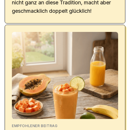
nicht ganz an diese Tradition, macht aber
geschmacklich doppelt glücklich!
EMPFOHLENER BEITRAG