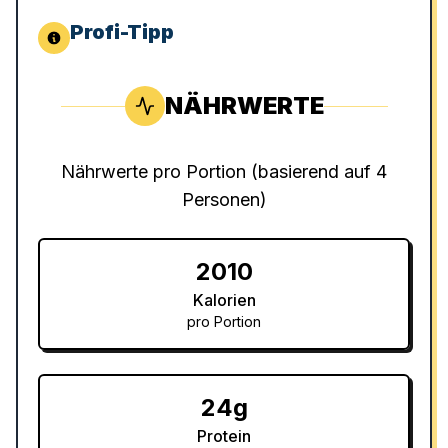
Profi-Tipp
NÄHRWERTE
Nährwerte pro Portion (basierend auf
4
Personen
)
2010
Kalorien
pro Portion
24g
Protein