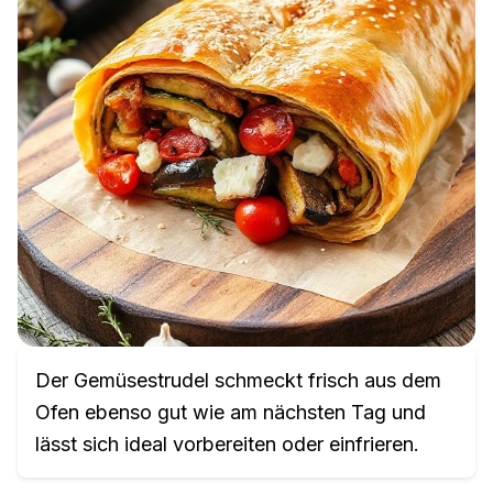
Der Gemüsestrudel schmeckt frisch aus dem
Ofen ebenso gut wie am nächsten Tag und
lässt sich ideal vorbereiten oder einfrieren.