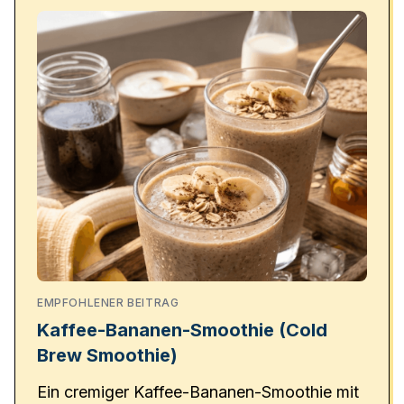
EMPFOHLENER BEITRAG
Kaffee-Bananen-Smoothie (Cold
Brew Smoothie)
Ein cremiger Kaffee-Bananen-Smoothie mit