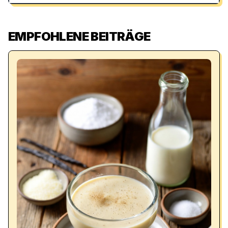
EMPFOHLENE BEITRÄGE