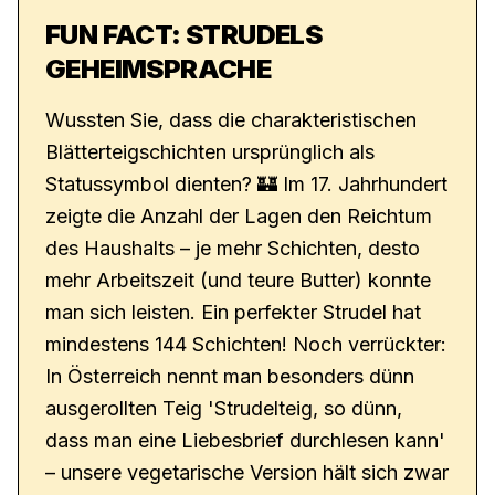
FUN FACT: STRUDELS
GEHEIMSPRACHE
Wussten Sie, dass die charakteristischen
Blätterteigschichten ursprünglich als
Statussymbol dienten? 🏰 Im 17. Jahrhundert
zeigte die Anzahl der Lagen den Reichtum
des Haushalts – je mehr Schichten, desto
mehr Arbeitszeit (und teure Butter) konnte
man sich leisten. Ein perfekter Strudel hat
mindestens 144 Schichten! Noch verrückter:
In Österreich nennt man besonders dünn
ausgerollten Teig 'Strudelteig, so dünn,
dass man eine Liebesbrief durchlesen kann'
– unsere vegetarische Version hält sich zwar