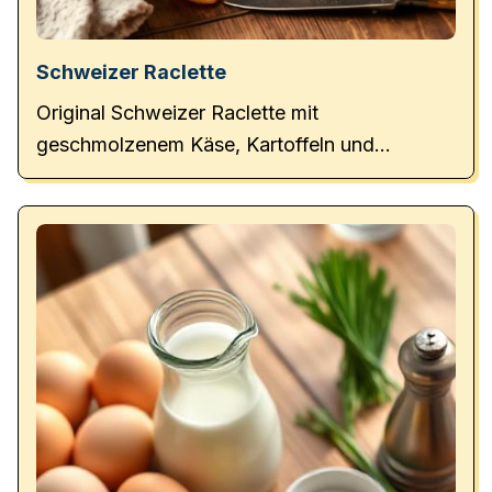
Schweizer Raclette
Original Schweizer Raclette mit
geschmolzenem Käse, Kartoffeln und
Beilagen – perfekt für kalte Tage.