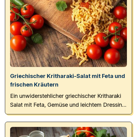
Griechischer Kritharaki-Salat mit Feta und
frischen Kräutern
Ein unwiderstehlicher griechischer Kritharaki
Salat mit Feta, Gemüse und leichtem Dressing.
Perfekt für Grillabende!