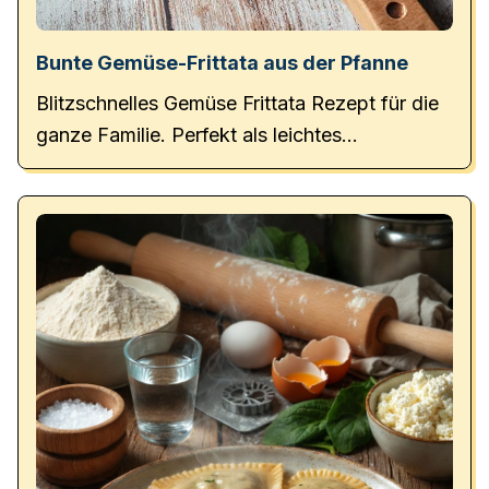
Bunte Gemüse-Frittata aus der Pfanne
Blitzschnelles Gemüse Frittata Rezept für die
ganze Familie. Perfekt als leichtes
Hauptgericht!