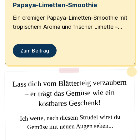
Papaya-Limetten-Smoothie
Ein cremiger Papaya-Limetten-Smoothie mit
tropischem Aroma und frischer Limette –
ideal für ein leichtes Frühstück.
Zum Beitrag
Lass dich vom Blätterteig verzaubern
– er trägt das Gemüse wie ein
kostbares Geschenk!
Ich wette, nach diesem Strudel wirst du
Gemüse mit neuen Augen sehen...