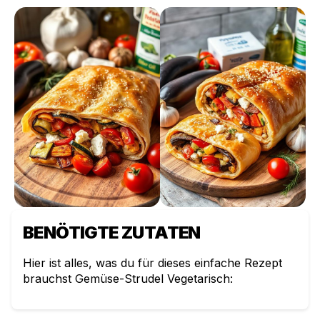
BENÖTIGTE ZUTATEN
Hier ist alles, was du für dieses einfache Rezept
brauchst
Gemüse-Strudel Vegetarisch
: