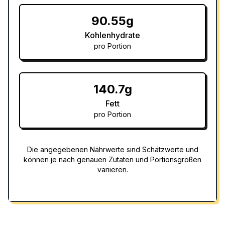
90.55g
Kohlenhydrate
pro Portion
140.7g
Fett
pro Portion
Die angegebenen Nährwerte sind Schätzwerte und
können je nach genauen Zutaten und Portionsgrößen
variieren.