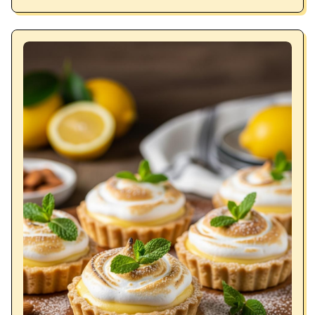
Geschmack durch Kala Namak.