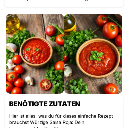
BENÖTIGTE ZUTATEN
Hier ist alles, was du für dieses einfache Rezept
brauchst
Würzige Salsa Roja: Dein