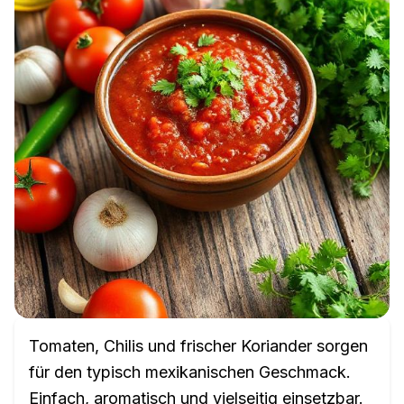
Tomaten, Chilis und frischer Koriander sorgen
für den typisch mexikanischen Geschmack.
Einfach, aromatisch und vielseitig einsetzbar.