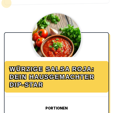
WÜRZIGE SALSA ROJA:
DEIN HAUSGEMACHTER
DIP-STAR
PORTIONEN