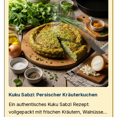
Kuku Sabzi: Persischer Kräuterkuchen
Ein authentisches Kuku Sabzi Rezept:
vollgepackt mit frischen Kräutern, Walnüssen