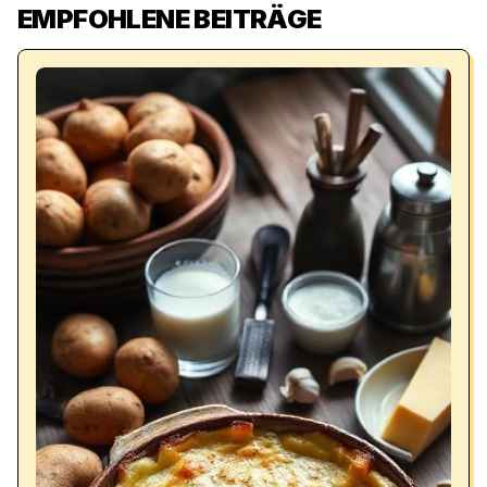
EMPFOHLENE BEITRÄGE