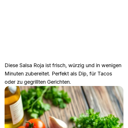
Diese Salsa Roja ist frisch, würzig und in wenigen
Minuten zubereitet. Perfekt als Dip, für Tacos
oder zu gegrillten Gerichten.