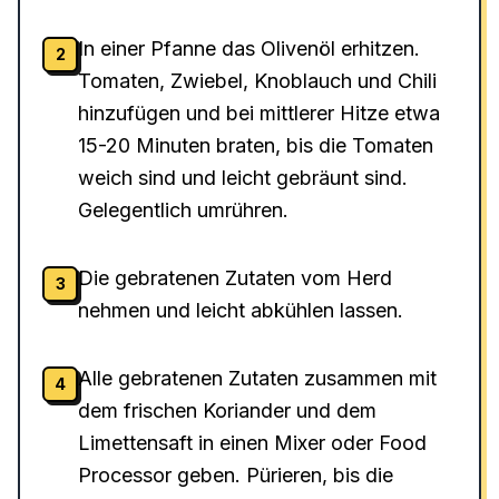
In einer Pfanne das Olivenöl erhitzen.
2
Tomaten, Zwiebel, Knoblauch und Chili
hinzufügen und bei mittlerer Hitze etwa
15-20 Minuten braten, bis die Tomaten
weich sind und leicht gebräunt sind.
Gelegentlich umrühren.
Die gebratenen Zutaten vom Herd
3
nehmen und leicht abkühlen lassen.
Alle gebratenen Zutaten zusammen mit
4
dem frischen Koriander und dem
Limettensaft in einen Mixer oder Food
Processor geben. Pürieren, bis die