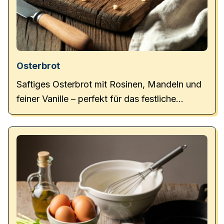
Osterbrot
Saftiges Osterbrot mit Rosinen, Mandeln und
feiner Vanille – perfekt für das festliche
Osterfrühstück.