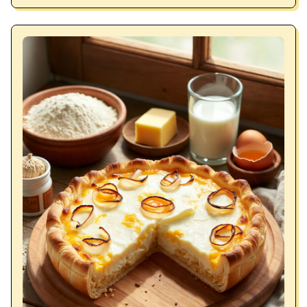
und Berberitzen. Ein gesundes, aromatisches
Gericht.