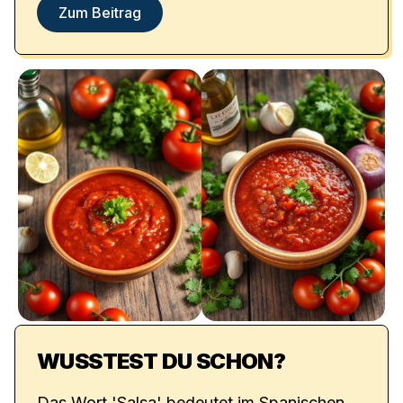
Zum Beitrag
WUSSTEST DU SCHON?
Das Wort 'Salsa' bedeutet im Spanischen