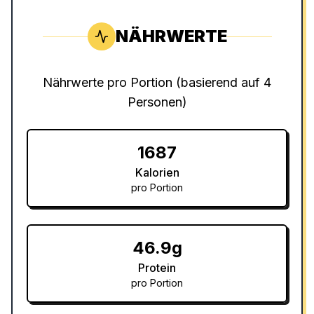
NÄHRWERTE
Nährwerte pro Portion (basierend auf
4
Personen
)
1687
Kalorien
pro Portion
46.9g
Protein
pro Portion