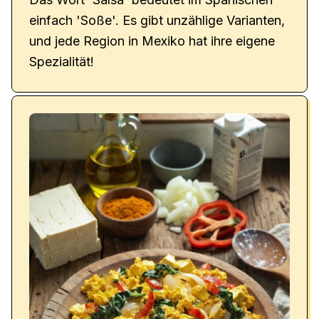
einfach 'Soße'. Es gibt unzählige Varianten,
und jede Region in Mexiko hat ihre eigene
Spezialität!