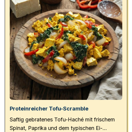
Proteinreicher Tofu-Scramble
Saftig gebratenes Tofu-Haché mit frischem
Spinat, Paprika und dem typischen Ei-