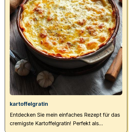
kartoffelgratin
Entdecken Sie mein einfaches Rezept für das
cremigste Kartoffelgratin! Perfekt als
Hauptspeise oder leckere Beilage.