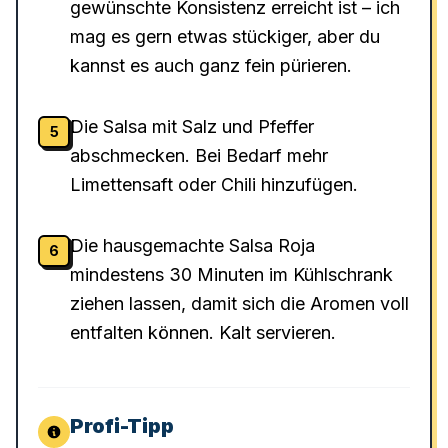
gewünschte Konsistenz erreicht ist – ich
mag es gern etwas stückiger, aber du
kannst es auch ganz fein pürieren.
Die Salsa mit Salz und Pfeffer
5
abschmecken. Bei Bedarf mehr
Limettensaft oder Chili hinzufügen.
Die hausgemachte Salsa Roja
6
mindestens 30 Minuten im Kühlschrank
ziehen lassen, damit sich die Aromen voll
entfalten können. Kalt servieren.
Profi-Tipp