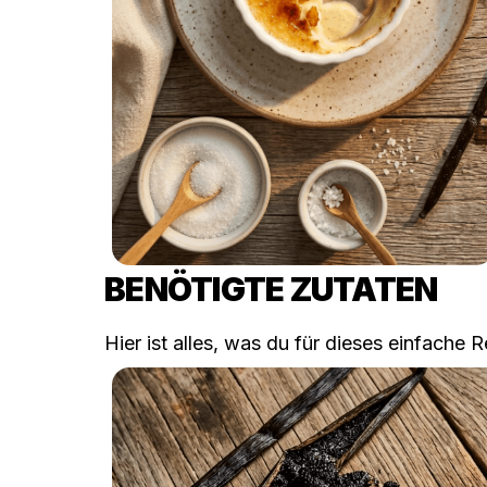
BENÖTIGTE ZUTATEN
Hier ist alles, was du für dieses einfache