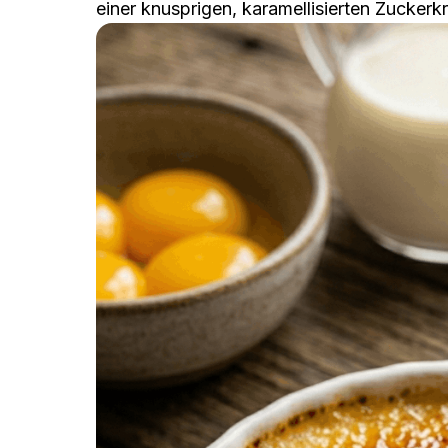
einer knusprigen, karamellisierten Zuckerkr