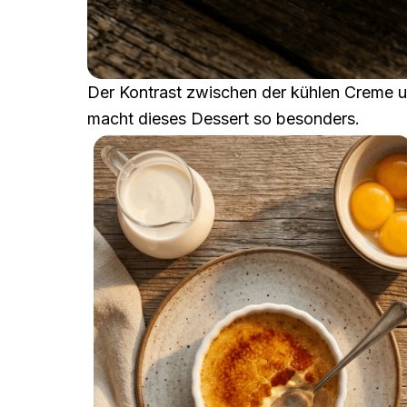
Der Kontrast zwischen der kühlen Creme 
macht dieses Dessert so besonders.