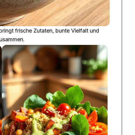
ngt frische Zutaten, bunte Vielfalt und
zusammen.