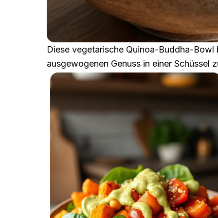
Diese vegetarische Quinoa-Buddha-Bowl bri
ausgewogenen Genuss in einer Schüssel 