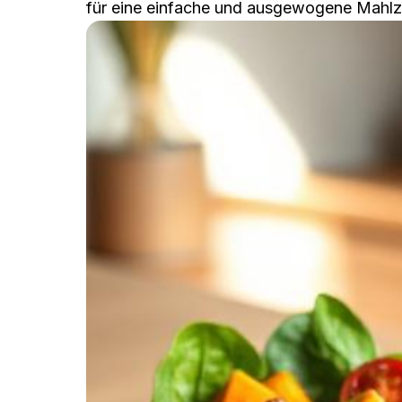
für eine einfache und ausgewogene Mahlze