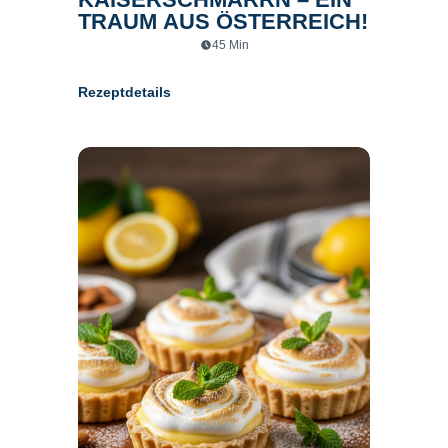
TRAUM AUS ÖSTERREICH!
45
Min
Rezeptdetails