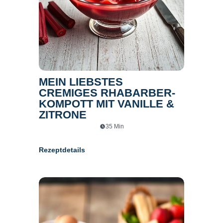
MEIN LIEBSTES
CREMIGES RHABARBER-
KOMPOTT MIT VANILLE &
ZITRONE
35
Min
Rezeptdetails