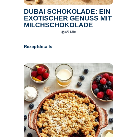
DUBAI SCHOKOLADE: EIN
EXOTISCHER GENUSS MIT
MILCHSCHOKOLADE
45
Min
Rezeptdetails