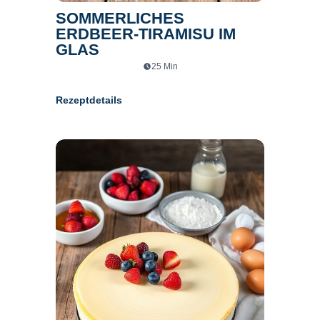
SOMMERLICHES
ERDBEER-TIRAMISU IM
GLAS
25
Min
Rezeptdetails