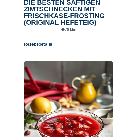
DIE BESTEN SAFTIGEN
ZIMTSCHNECKEN MIT
FRISCHKÄSE-FROSTING
(ORIGINAL HEFETEIG)
70
Min
Rezeptdetails