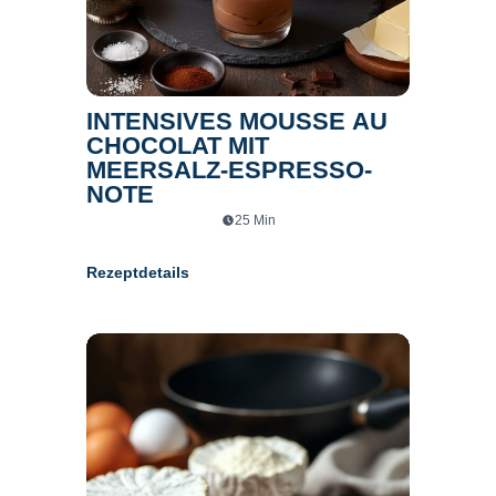
INTENSIVES MOUSSE AU
CHOCOLAT MIT
MEERSALZ-ESPRESSO-
NOTE
25
Min
Rezeptdetails