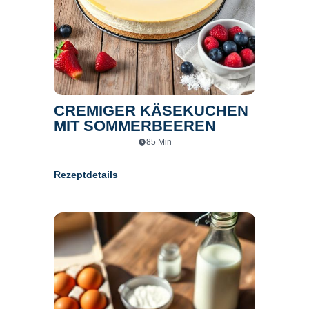
CREMIGER KÄSEKUCHEN
MIT SOMMERBEEREN
85
Min
Rezeptdetails