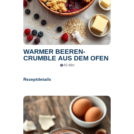
WARMER BEEREN-
CRUMBLE AUS DEM OFEN
45
Min
Rezeptdetails