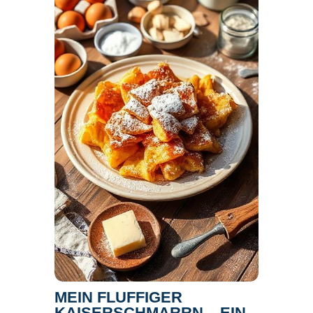
MEIN FLUFFIGER
KAISERSCHMARRN – EIN