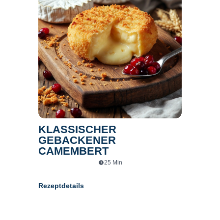
KLASSISCHER
GEBACKENER
CAMEMBERT
25
Min
Rezeptdetails