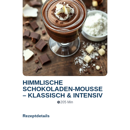
HIMMLISCHE
SCHOKOLADEN-MOUSSE
– KLASSISCH & INTENSIV
205
Min
Rezeptdetails