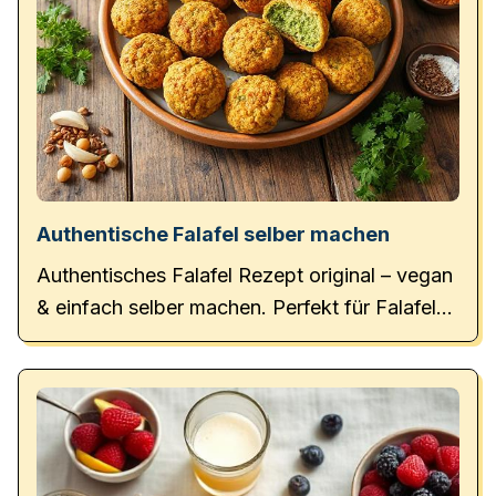
Authentische Falafel selber machen
Authentisches Falafel Rezept original – vegan
& einfach selber machen. Perfekt für Falafel
Bowl oder Teller!