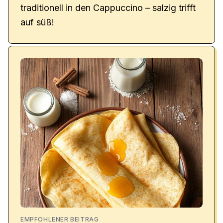
traditionell in den Cappuccino – salzig trifft
auf süß!
EMPFOHLENER BEITRAG