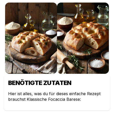
BENÖTIGTE ZUTATEN
Hier ist alles, was du für dieses einfache Rezept
brauchst
Klassische Focaccia Barese
: