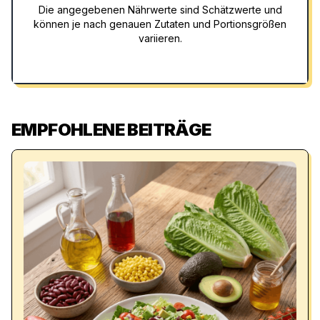
Die angegebenen Nährwerte sind Schätzwerte und
können je nach genauen Zutaten und Portionsgrößen
variieren.
EMPFOHLENE BEITRÄGE