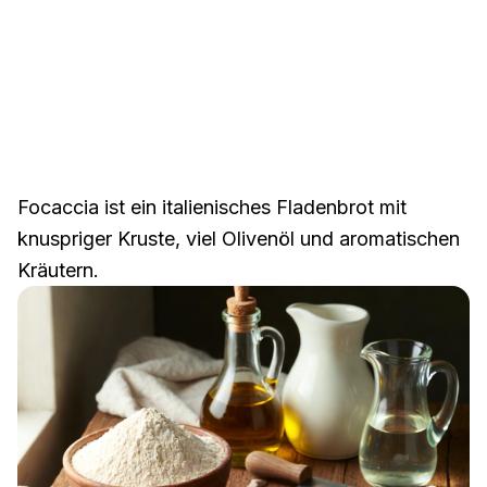
Focaccia ist ein italienisches Fladenbrot mit
knuspriger Kruste, viel Olivenöl und aromatischen
Kräutern.