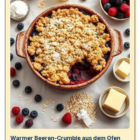
Warmer Beeren-Crumble aus dem Ofen