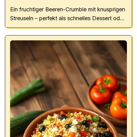
Ein fruchtiger Beeren-Crumble mit knusprigen
Streuseln – perfekt als schnelles Dessert oder
süßer Sommergenuss.