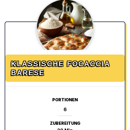
KLASSISCHE FOCACCIA
BARESE
PORTIONEN
ZUBEREITUNG