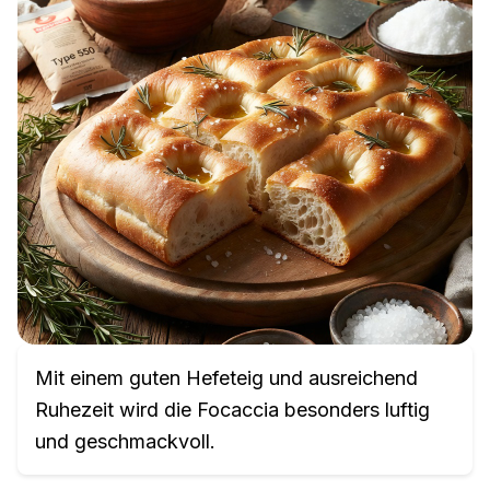
Mit einem guten Hefeteig und ausreichend
Ruhezeit wird die Focaccia besonders luftig
und geschmackvoll.