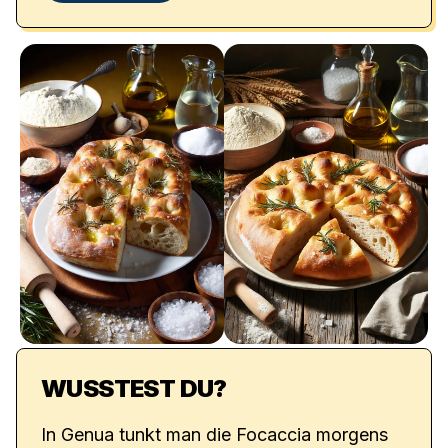
WUSSTEST DU?
In Genua tunkt man die Focaccia morgens