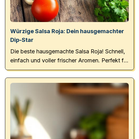
Würzige Salsa Roja: Dein hausgemachter
Dip-Star
Die beste hausgemachte Salsa Roja! Schnell,
einfach und voller frischer Aromen. Perfekt für
Tacos und Chips.