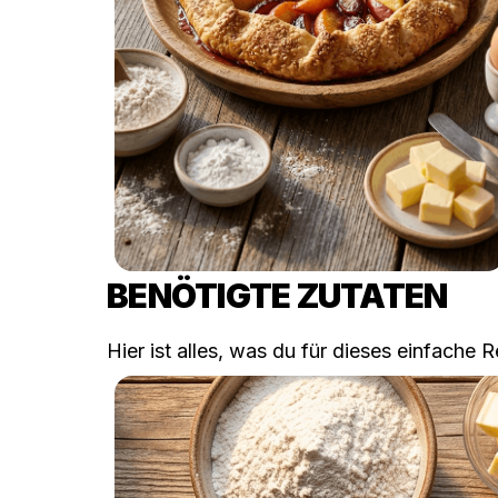
BENÖTIGTE ZUTATEN
Hier ist alles, was du für dieses einfache