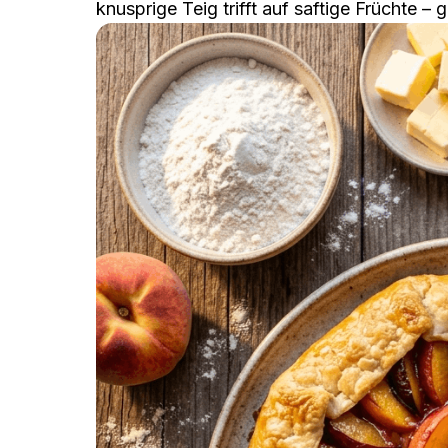
knusprige Teig trifft auf saftige Früchte 