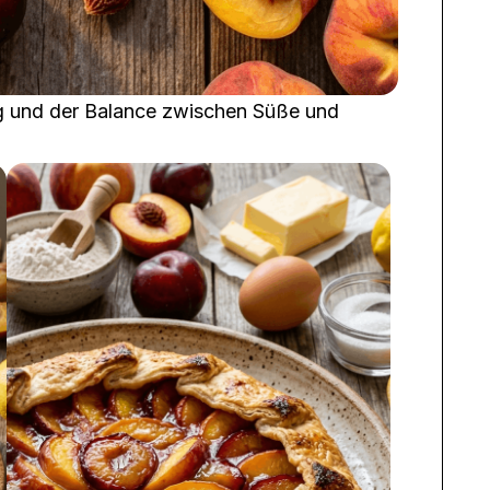
ig und der Balance zwischen Süße und